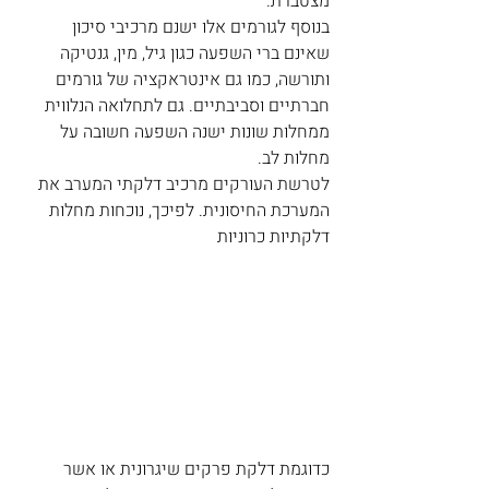
מצטברת. 
בנוסף לגורמים אלו ישנם מרכיבי סיכון 
שאינם ברי השפעה כגון גיל, מין, גנטיקה 
ותורשה, כמו גם אינטראקציה של גורמים 
חברתיים וסביבתיים. גם לתחלואה הנלווית 
ממחלות שונות ישנה השפעה חשובה על 
מחלות לב. 
לטרשת העורקים מרכיב דלקתי המערב את 
המערכת החיסונית. לפיכך, נוכחות מחלות 
דלקתיות כרוניות 
כדוגמת דלקת פרקים שיגרונית או אשר 