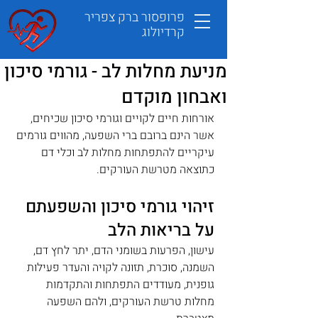
פרופסור ברק צפריר
קרדיולוג
מניעת מחלות לב - גורמי סיכון
ואבחון מוקדם
אורחות חיים לקויים וגורמי סיכון שכיחים, 
אשר הינם ברובם ברי השפעה, מהווים גורמים 
עיקריים להתפתחות מחלות לב וכלי דם 
כתוצאה מטרשת העורקים. 
זיהוי גורמי סיכון והשפעתם 
על בריאות הלב
עישון, הפרעות בשומני הדם, יתר לחץ דם, 
השמנה, סוכרת, תזונה לקויה והעדר פעילות 
גופנית, מעודדים התפתחות והתקדמות 
מחלות טרשת העורקים, ולהם השפעה 